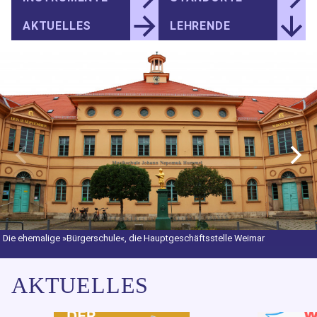
AKTUELLES
LEHRENDE
Die ehemalige »Bürgerschule«, die Hauptgeschäftsstelle Weimar
AKTUELLES