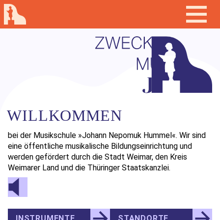
WILLKOMMEN
bei der Musikschule »Johann Nepomuk Hummel«. Wir sind
eine öffentliche musikalische Bildungseinrichtung und
werden gefördert durch die Stadt Weimar, den Kreis
Weimarer Land und die Thüringer Staatskanzlei.
INSTRUMENTE
STANDORTE